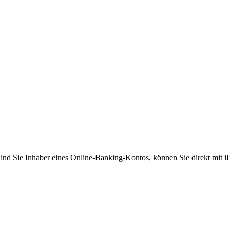
Sind Sie Inhaber eines Online-Banking-Kontos, können Sie direkt mit 