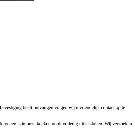
bevestiging heeft ontvangen vragen wij u vriendelijk contact op te
lergenen is in onze keuken nooit volledig uit te sluiten. Wij verzoeken