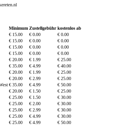
ereten.nl
Minimum
Zustellgebühr
kostenlos ab
€ 15.00
€ 0.00
€ 0.00
€ 15.00
€ 0.00
€ 0.00
€ 15.00
€ 0.00
€ 0.00
€ 15.00
€ 0.00
€ 0.00
€ 20.00
€ 1.99
€ 25.00
€ 35.00
€ 4.99
€ 40.00
€ 20.00
€ 1.99
€ 25.00
€ 20.00
€ 2.99
€ 25.00
West
€ 35.00
€ 4.99
€ 50.00
€ 20.00
€ 1.50
€ 25.00
€ 25.00
€ 1.50
€ 30.00
€ 25.00
€ 2.00
€ 30.00
€ 25.00
€ 2.99
€ 30.00
€ 25.00
€ 4.99
€ 30.00
€ 25.00
€ 4.99
€ 50.00