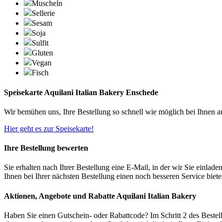
Muscheln
Sellerie
Sesam
Soja
Sulfit
Gluten
Vegan
Fisch
Speisekarte Aquilani Italian Bakery Enschede
Wir bemühen uns, Ihre Bestellung so schnell wie möglich bei Ihnen 
Hier geht es zur Speisekarte!
Ihre Bestellung bewerten
Sie erhalten nach Ihrer Bestellung eine E-Mail, in der wir Sie einlad
Ihnen bei Ihrer nächsten Bestellung einen noch besseren Service biet
Aktionen, Angebote und Rabatte Aquilani Italian Bakery
Haben Sie einen Gutschein- oder Rabattcode? Im Schritt 2 des Bestel