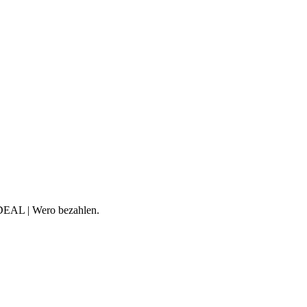
iDEAL | Wero bezahlen.