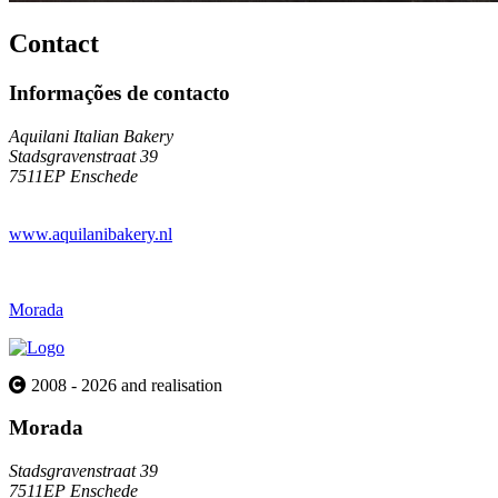
Contact
Informações de contacto
Aquilani Italian Bakery
Stadsgravenstraat 39
7511EP Enschede
www.aquilanibakery.nl
Morada
2008 - 2026 and realisation
Morada
Stadsgravenstraat 39
7511EP Enschede