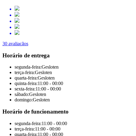
30 avaliaçãos
Horário de entrega
segunda-feira:
Gesloten
terça-feira:
Gesloten
quarta-feira:
Gesloten
quinta-feira:
11:00 - 00:00
sexta-feira:
11:00 - 00:00
sábado:
Gesloten
domingo:
Gesloten
Horário de funcionamento
segunda-feira:
11:00 - 00:00
terça-feira:
11:00 - 00:00
quarta-feira:
11:00 - 00:00